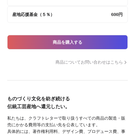
産地応援基金（５％）
600円
商品を購入する
商品についてお問い合わせはこちら
ものづくり文化を紡ぎ続ける

伝統工芸産地へ還元したい。
私たちは、クラフトレターで取り扱うすべての商品の製造・販
売にかかる費用等の支払い先を公表しています。
具体的には、著作権利用料、デザイン費、プロデュース費、事