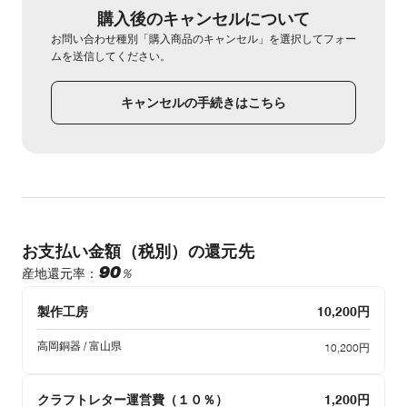
購入後のキャンセルについて
お問い合わせ種別「購入商品のキャンセル」を選択してフォー
ムを送信してください。
キャンセルの手続きはこちら
お支払い金額（税別）の還元先
90
％
産地還元率：
製作工房
10,200円
高岡銅器 / 富山県
10,200円
クラフトレター運営費（１０％）
1,200円