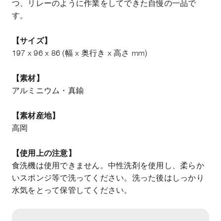
つ、リレーのように作業をしてできた自慢の一品で
す。
【サイズ】
197 x 96 x 86 (幅 x 奥行き x 高さ mm)
【素材】
アルミニウム・真鍮
【素材産地】
高岡
【使用上の注意】
食洗機は使用できません。中性洗剤を使用し、柔らか
いスポンジ等で洗ってください。洗った後はしっかり
水気をとって保管してください。