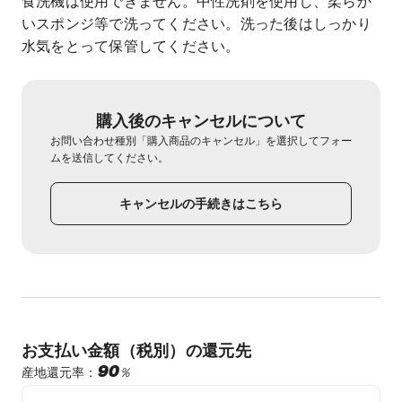
食洗機は使用できません。中性洗剤を使用し、柔らか
いスポンジ等で洗ってください。洗った後はしっかり
水気をとって保管してください。
購入後のキャンセルについて
お問い合わせ種別「購入商品のキャンセル」を選択してフォー
ムを送信してください。
キャンセルの手続きはこちら
お支払い金額（税別）の還元先
90
％
産地還元率：