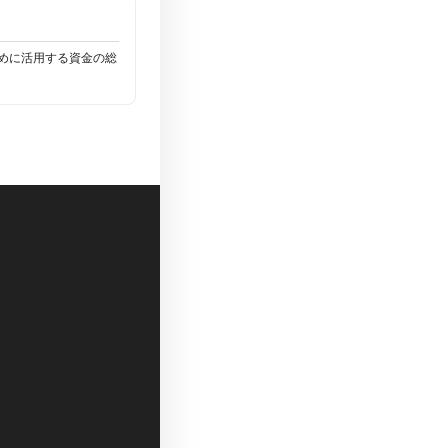
めに活用する資金の総