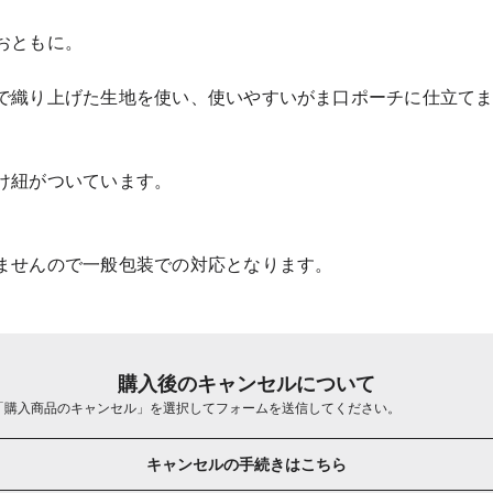
おともに。
で織り上げた生地を使い、使いやすいがま口ポーチに仕立て
け紐がついています。
ませんので一般包装での対応となります。
購入後のキャンセルについて
「購入商品のキャンセル」を選択してフォームを送信してください。
キャンセルの手続きはこちら