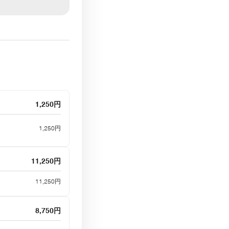
1,250円
1,250円
11,250円
11,250円
8,750円