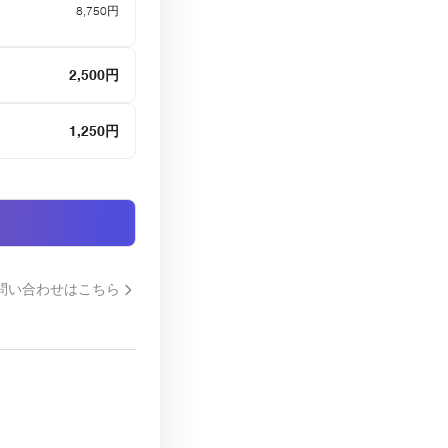
8,750円
2,500円
1,250円
問い合わせはこちら