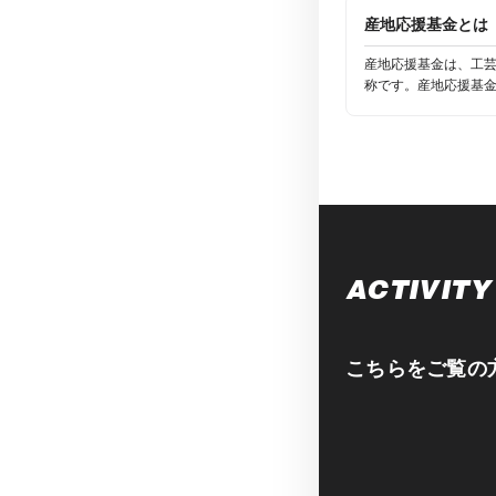
産地応援基金とは
産地応援基金は、工
称です。産地応援基金
ACTIVITY
こちらをご覧の