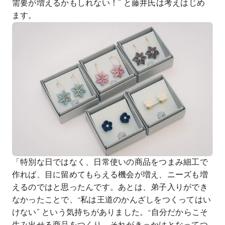
需要が増えるかもしれない！” と藤井氏は考えはじめ
ます。
「特別な日ではなく、日常使いの商品をつまみ細工で
作れば、目に留めてもらえる機会が増え、ニーズも増
えるのではと思ったんです。あとは、弟子入りができ
なかったことで、“私は王道のかんざしをつくってはい
けない” という気持ちがありました。“自分だからこそ