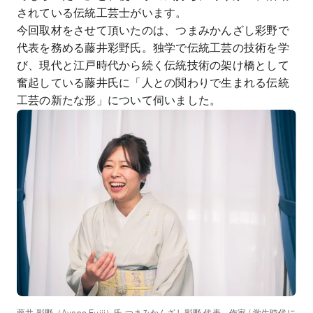
されている伝統工芸士がいます。
今回取材をさせて頂いたのは、つまみかんざし彩野で
代表を務める藤井彩野氏。独学で伝統工芸の技術を学
び、現代と江戸時代から続く伝統技術の架け橋として
奮起している藤井氏に「人との関わりで生まれる伝統
工芸の新たな形」について伺いました。