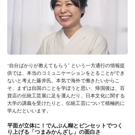
“自分ばかりが教えてもらう” という一方通行の情報提
供では、本当のコミュニケーションをとることができ
ないと考えた藤井氏。本気で海外で働きたいからこ
そ、まずは自国のことを学ぼうと思い、帰国後は、百
貨店の伝統工芸展に足を運んだり、日本文化に関する
大学の講義を受けたりと、伝統工芸について積極的に
学んだといいます。
平面が立体に！でんぷん糊とピンセットでつく
り上げる「つまみかんざし」の面白さ