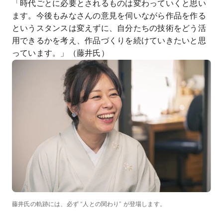
「時代ごとに必要とされるものは変わっていくと思い
ます。今後もみなさんの意見を伺いながら作品を作る
というスタンスは変えずに、自分たちの技術をどう活
用できるかを考え、作品づくりを続けていきたいと思
っています。」（藤井氏）
藤井氏の軌跡には、必ず “人との関わり” が登場します。