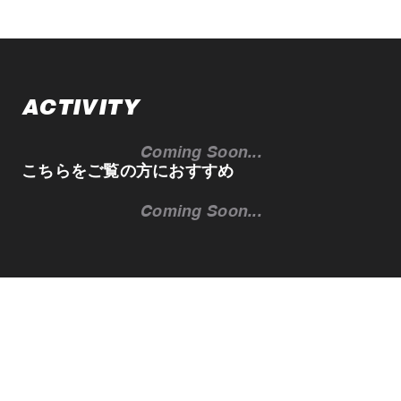
ACTIVITY
Coming Soon...
こちらをご覧の方におすすめ
Coming Soon...