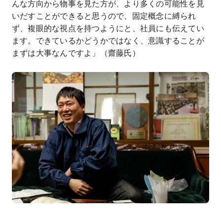
んな方向から物事を見た方が、より多くの可能性を見
いだすことができると思うので、固定概念に縛られ
ず、複眼的な視点を持つようにと、社員にも伝えてい
ます。できているかどうかではなく、意識することが
まずは大事なんですよ」（齋藤氏）