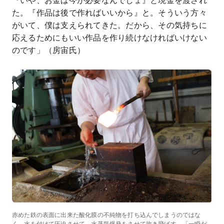
『いや、お金は今が必要なんでしょ』と現金を渡され
た。『作品は後で作ればいいから』と。そういう方々
がいて、僕は支えられてきた。だから、その気持ちに
応えるためにもいい作品を作り続けなければいけない
のです」（房宙氏）
赤めた鉄の表面に出来た酸化膜の不純物を打ち込んでしまうのではな