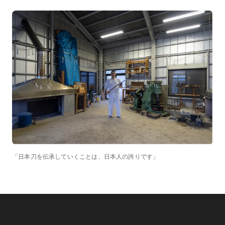
「日本刀を伝承していくことは、日本人の誇りです」