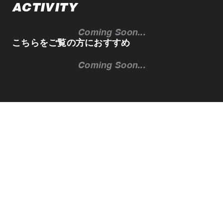
ACTIVITY
Coming Soon...
こちらをご覧の方におすすめ
Coming Soon...
日本各地域の魅力的な最新情報をピックアップしてお伝えするメルマガ