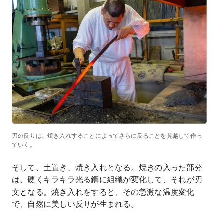
刀の反りは、焼き入れすることによってさらに反ることを見越して作っ
ていく。
そして、土置き、焼き入れとなる。焼きの入った部分
は、硬くキラキラ光る鋼に組織が変化して、それが刃
文となる。焼き入れをすると、その急激な温度変化
で、自然に美しい反りが生まれる。