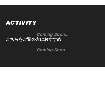
ACTIVITY
Coming Soon...
こちらをご覧の方におすすめ
Coming Soon...