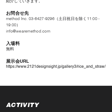
紹介していきます。
お問合せ先
method Inc. 03-6427-9296（土日祝日を除く11:00 -
19:00）
info@wearemethod.com
入場料
無料
展示会URL
https://www.2121designsight.jp/gallery3/rice_and_straw/
ACTIVITY