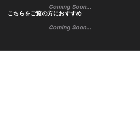
Coming Soon...
こちらをご覧の方におすすめ
Coming Soon...
日本各地域の魅力的な最新情報をピックアップしてお伝えするメルマガ
（無料）も配信しております。